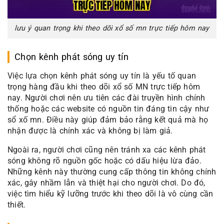
lưu ý quan trọng khi theo dõi xổ số mn trực tiếp hôm nay
Chọn kênh phát sóng uy tín
Việc lựa chọn kênh phát sóng uy tín là yếu tố quan
trọng hàng đầu khi theo dõi xổ số MN trực tiếp hôm
nay. Người chơi nên ưu tiên các đài truyền hình chính
thống hoặc các website có nguồn tin đáng tin cậy như
sổ xố mn. Điều này giúp đảm bảo rằng kết quả mà họ
nhận được là chính xác và không bị làm giả.
Ngoài ra, người chơi cũng nên tránh xa các kênh phát
sóng không rõ nguồn gốc hoặc có dấu hiệu lừa đảo.
Những kênh này thường cung cấp thông tin không chính
xác, gây nhầm lẫn và thiệt hại cho người chơi. Do đó,
việc tìm hiểu kỹ lưỡng trước khi theo dõi là vô cùng cần
thiết.