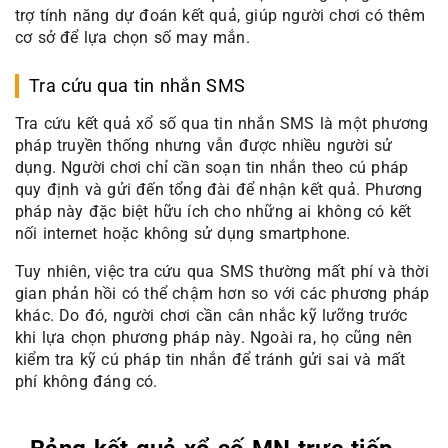
trợ tính năng dự đoán kết quả, giúp người chơi có thêm
cơ sở để lựa chọn số may mắn.
Tra cứu qua tin nhắn SMS
Tra cứu kết quả xổ số qua tin nhắn SMS là một phương
pháp truyền thống nhưng vẫn được nhiều người sử
dụng. Người chơi chỉ cần soạn tin nhắn theo cú pháp
quy định và gửi đến tổng đài để nhận kết quả. Phương
pháp này đặc biệt hữu ích cho những ai không có kết
nối internet hoặc không sử dụng smartphone.
Tuy nhiên, việc tra cứu qua SMS thường mất phí và thời
gian phản hồi có thể chậm hơn so với các phương pháp
khác. Do đó, người chơi cần cân nhắc kỹ lưỡng trước
khi lựa chọn phương pháp này. Ngoài ra, họ cũng nên
kiểm tra kỹ cú pháp tin nhắn để tránh gửi sai và mất
phí không đáng có.