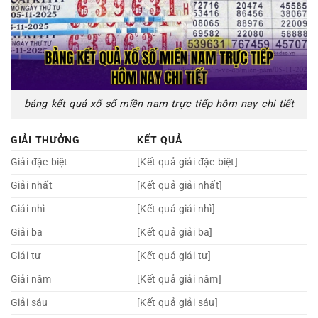
bảng kết quả xổ số miền nam trực tiếp hôm nay chi tiết
GIẢI THƯỞNG
KẾT QUẢ
Giải đặc biệt
[Kết quả giải đặc biệt]
Giải nhất
[Kết quả giải nhất]
Giải nhì
[Kết quả giải nhì]
Giải ba
[Kết quả giải ba]
Giải tư
[Kết quả giải tư]
Giải năm
[Kết quả giải năm]
Giải sáu
[Kết quả giải sáu]