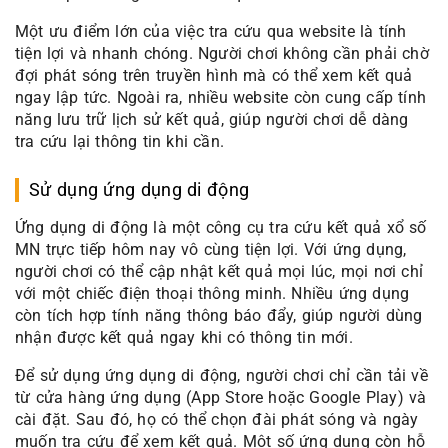
Một ưu điểm lớn của việc tra cứu qua website là tính
tiện lợi và nhanh chóng. Người chơi không cần phải chờ
đợi phát sóng trên truyền hình mà có thể xem kết quả
ngay lập tức. Ngoài ra, nhiều website còn cung cấp tính
năng lưu trữ lịch sử kết quả, giúp người chơi dễ dàng
tra cứu lại thông tin khi cần.
Sử dụng ứng dụng di động
Ứng dụng di động là một công cụ tra cứu kết quả xổ số
MN trực tiếp hôm nay vô cùng tiện lợi. Với ứng dụng,
người chơi có thể cập nhật kết quả mọi lúc, mọi nơi chỉ
với một chiếc điện thoại thông minh. Nhiều ứng dụng
còn tích hợp tính năng thông báo đẩy, giúp người dùng
nhận được kết quả ngay khi có thông tin mới.
Để sử dụng ứng dụng di động, người chơi chỉ cần tải về
từ cửa hàng ứng dụng (App Store hoặc Google Play) và
cài đặt. Sau đó, họ có thể chọn đài phát sóng và ngày
muốn tra cứu để xem kết quả. Một số ứng dụng còn hỗ