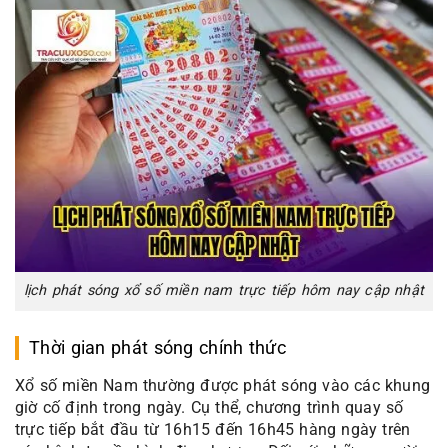
lịch phát sóng xổ số miền nam trực tiếp hôm nay cập nhật
Thời gian phát sóng chính thức
Xổ số miền Nam thường được phát sóng vào các khung
giờ cố định trong ngày. Cụ thể, chương trình quay số
trực tiếp bắt đầu từ 16h15 đến 16h45 hàng ngày trên