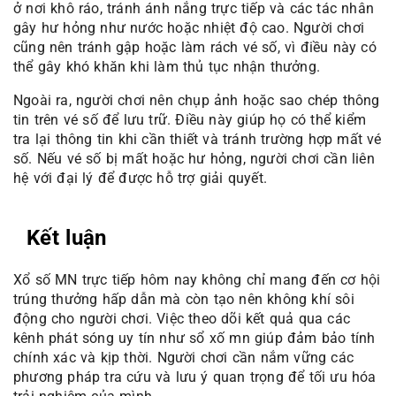
ở nơi khô ráo, tránh ánh nắng trực tiếp và các tác nhân
gây hư hỏng như nước hoặc nhiệt độ cao. Người chơi
cũng nên tránh gập hoặc làm rách vé số, vì điều này có
thể gây khó khăn khi làm thủ tục nhận thưởng.
Ngoài ra, người chơi nên chụp ảnh hoặc sao chép thông
tin trên vé số để lưu trữ. Điều này giúp họ có thể kiểm
tra lại thông tin khi cần thiết và tránh trường hợp mất vé
số. Nếu vé số bị mất hoặc hư hỏng, người chơi cần liên
hệ với đại lý để được hỗ trợ giải quyết.
Kết luận
Xổ số MN trực tiếp hôm nay không chỉ mang đến cơ hội
trúng thưởng hấp dẫn mà còn tạo nên không khí sôi
động cho người chơi. Việc theo dõi kết quả qua các
kênh phát sóng uy tín như sổ xố mn giúp đảm bảo tính
chính xác và kịp thời. Người chơi cần nắm vững các
phương pháp tra cứu và lưu ý quan trọng để tối ưu hóa