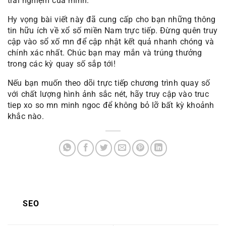
trải nghiệm của mình.
Hy vọng bài viết này đã cung cấp cho bạn những thông
tin hữu ích về xổ số miền Nam trực tiếp. Đừng quên truy
cập vào
sổ xố mn
để cập nhật kết quả nhanh chóng và
chính xác nhất. Chúc bạn may mắn và trúng thưởng
trong các kỳ quay số sắp tới!
Nếu bạn muốn theo dõi trực tiếp chương trình quay số
với chất lượng hình ảnh sắc nét, hãy truy cập vào
truc
tiep xo so mn minh ngoc
để không bỏ lỡ bất kỳ khoảnh
khắc nào.
SEO