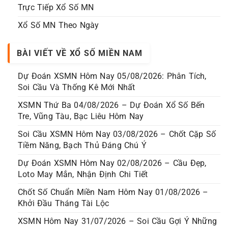
Trực Tiếp Xổ Số MN
Xổ Số MN Theo Ngày
BÀI VIẾT VỀ XỔ SỐ MIỀN NAM
Dự Đoán XSMN Hôm Nay 05/08/2026: Phân Tích,
Soi Cầu Và Thống Kê Mới Nhất
XSMN Thứ Ba 04/08/2026 – Dự Đoán Xổ Số Bến
Tre, Vũng Tàu, Bạc Liêu Hôm Nay
Soi Cầu XSMN Hôm Nay 03/08/2026 – Chốt Cặp Số
Tiềm Năng, Bạch Thủ Đáng Chú Ý
Dự Đoán XSMN Hôm Nay 02/08/2026 – Cầu Đẹp,
Loto May Mắn, Nhận Định Chi Tiết
Chốt Số Chuẩn Miền Nam Hôm Nay 01/08/2026 –
Khởi Đầu Tháng Tài Lộc
XSMN Hôm Nay 31/07/2026 – Soi Cầu Gợi Ý Những