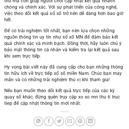
thú mà còn giúp người chơi cập nhật kết quả nhanh
chóng và chính xác. Với sự phát triển của công nghệ,
việc theo dõi kết quả xổ số trở nên dễ dàng hơn bao giờ
hết.
Để có trải nghiệm tốt nhất, bạn nên lựa chọn những
nguồn thông tin uy tín như
sổ xố MN
để đảm bảo kết
quả chính xác và minh bạch. Đồng thời, hãy luôn chú ý
bảo mật thông tin cá nhân và kiểm tra lại kết quả sau
khi xem trực tiếp.
Hy vọng bài viết này đã cung cấp cho bạn những thông
tin hữu ích về trực tiếp xổ số miền Nam. Chúc bạn may
mắn và có những trải nghiệm thú vị khi tham gia!
Nếu bạn muốn theo dõi kết quả trực tiếp của các kỳ
quay số khác, đừng quên truy cập
xo so mn thu 6 truc
tiep
để cập nhật thông tin mới nhất.