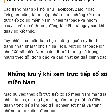
Các trang mạng xã hội như Facebook, Zalo, hoặc
Telegram cũng là nơi cập nhật nhanh chóng kết quả
trực tiếp xổ số miền Nam. Nhiều fanpage và nhóm
chuyên về xổ số thường đăng tải kết quả ngay sau khi
quay số kết thúc.
Tuy nhiên, bạn cần lựa chọn những nguồn uy tín để
tránh nhận phải thông tin sai lệch. Một số fanpage lớn
như “Xổ số miền Nam chính thức” thường có lượng
người theo dõi đông đảo và cập nhật kết quả chính xác.
Những lưu ý khi xem trực tiếp xổ số
miền Nam
Mặc dù việc theo dõi trực tiếp xổ số miền Nam mang lại
nhiều lợi ích, nhưng bạn cũng cần lưu ý một số điểm
quan trọng để đảm bảo trải nghiệm tốt nhất và tránh
những rủi ro không đáng có.