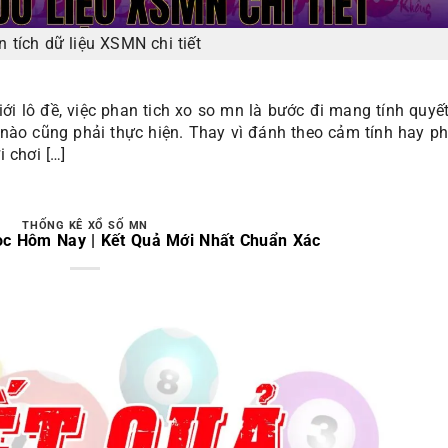
ải đặc biệt
 tích dữ liệu XSMN chi tiết
ện
ưu lựa chọn
iới lô đề, việc phan tich xo so mn là bước đi mang tính quyế
 giúp người chơi phân tích dữ liệu hiệu quả hơn. Truy cập
nào cũng phải thực hiện. Thay vì đánh theo cảm tính hay p
 chơi […]
ố MN
THỐNG KÊ XỔ SỐ MN
c Hôm Nay | Kết Quả Mới Nhất Chuẩn Xác