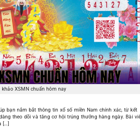
ngày
ác cặp số nổi bật:
SỐ LẦN XUẤT HIỆN
6
5
6
5
5
 khảo XSMN chuẩn hôm nay
nổi bật trong ngày thống kê.
úp bạn nắm bắt thông tin xổ số miền Nam chính xác, từ kết
 thời gian lâu chưa xuất hiện, cần cân nhắc khi lựa chọn.
àng theo dõi và tăng cơ hội trúng thưởng hàng ngày. Bài vi
 […]
SMN 2026
m có một số điều chỉnh về tần suất tại các đài như Tây Nin