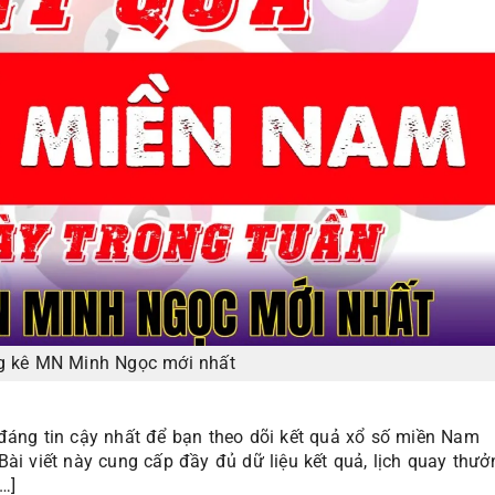
g kê MN Minh Ngọc mới nhất
đáng tin cậy nhất để bạn theo dõi kết quả xổ số miền Nam
ài viết này cung cấp đầy đủ dữ liệu kết quả, lịch quay thưở
…]