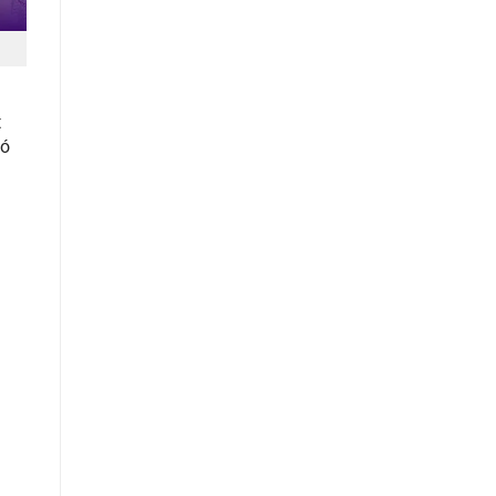
t
sổ xố mn
để cập nhật thông tin mới
hó