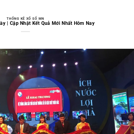
THỐNG KÊ XỔ SỐ MN
y | Cập Nhật Kết Quả Mới Nhất Hôm Nay