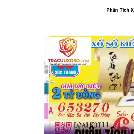
Phân Tích 
Phân tích thống kê theo ngày
Các ngày trong tuần có sự khác biệt r
Phân tích số gan và số về nhiều
Việc kết hợp giữa số gan và số về nhi
Số gan: 09, 68, 42, 25, 90
Số về nhiều: 45, 83, 40, 98, 07
Giải đặc biệt nổi bật: 76, 00, 97, 60
Hướng dẫn sử dụng thống kê XSMN 
Bước 1: Theo dõi 60 kỳ gần nhất
Phân tích tần suất xuất hiện để chọn
Bước 2: Phân tích theo đài
Mỗi đài có xu hướng riêng, cần theo d
Bước 3: Kết hợp thống kê tuần
Sử dụng dữ liệu theo tuần để tăng độ
Mẹo chơi xổ số theo thống kê