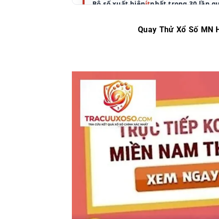
Bộ số xuất hiện
ít
nhất trong 30 lần q
Quay Thử Xổ Số MN H
80
12 lần
06
10 lần
Bộ số lâu chưa về nhất (
lô tô gan
)
19
10 lượt
17
4 lượt
Tương quan chẵn lẻ