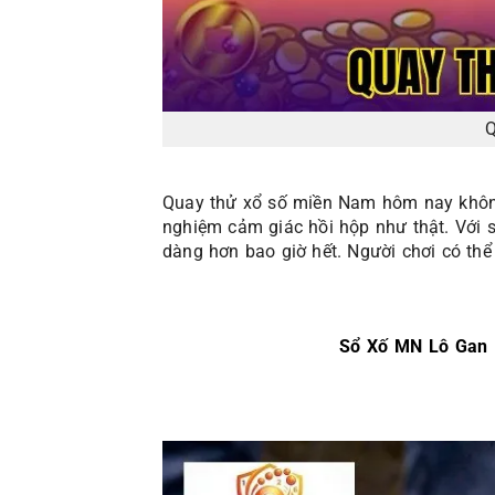
Chẵn
855 lần
Thống Kê Xổ Số Miền Nam (XSMN) Ch
Thống Kê Xổ Số MN
là nguồn thông t
Quay thử xổ số miền Nam hôm nay không 
cập nhật liên tục theo từng kỳ quay, h
nghiệm cảm giác hồi hộp như thật. Với s
dàng hơn bao giờ hết. Người chơi có thể 
Thống kê giải đặc biệt XSMN năm 2
Dữ liệu giải đặc biệt năm 2026 cho 
Các cặp số xuất hiện nhiều nhất
Sổ Xố MN Lô Gan 
Một số cặp số nổi bật như 94, 71 (6 l
Xu hướng giải đặc biệt gần đây
Giải đặc biệt có xu hướng cân bằng c
Lợi ích khi theo dõi thống kê
Việc theo dõi thống kê giúp hạn chế 