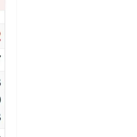
sổ xố mn
để cập nhật thông tin mới