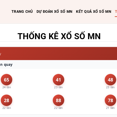
TRANG CHỦ
DỰ ĐOÁN XỔ SỐ MN
KẾT QUẢ XỔ SỐ MN
THỐNG KÊ XỔ SỐ MN
y
ần quay
65
41
48
24 lần
23 lần
23 lần
28
88
78
22 lần
22 lần
21 lần