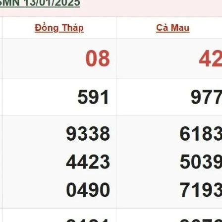
ải đặc biệt
ện
ưu lựa chọn
 giúp người chơi phân tích dữ liệu hiệu quả hơn. Truy cập
ố MN