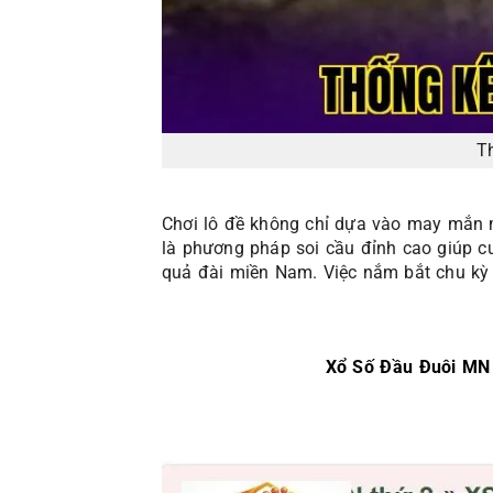
Phân tích thống kê theo ngày
Các ngày trong tuần có sự khác biệt r
Phân tích số gan và số về nhiều
Việc kết hợp giữa số gan và số về nhi
T
Số gan: 09, 68, 42, 25, 90
Số về nhiều: 45, 83, 40, 98, 07
Chơi lô đề không chỉ dựa vào may mắn 
Giải đặc biệt nổi bật: 76, 00, 97, 60
là phương pháp soi cầu đỉnh cao giúp c
quả đài miền Nam. Việc nắm bắt chu kỳ 
Hướng dẫn sử dụng thống kê XSMN 
Bước 1: Theo dõi 60 kỳ gần nhất
Phân tích tần suất xuất hiện để chọn
Bước 2: Phân tích theo đài
Xổ Số Đầu Đuôi MN
Mỗi đài có xu hướng riêng, cần theo d
Bước 3: Kết hợp thống kê tuần
Sử dụng dữ liệu theo tuần để tăng độ
Mẹo chơi xổ số theo thống kê