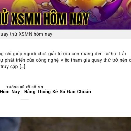
50.5%
4
Quay thử XSMN hôm nay
ính Xác 2026 | Cập Nhật Mới Nhất
in giúp bạn theo dõi xu hướng kết quả xổ số miền Nam nhan
chỉ giúp người chơi giải trí mà còn mang đến cơ hội trải
ỗ trợ phân tích tần suất, cặp số gan và giải đặc biệt.
ự phát triển của công nghệ, việc tham gia quay thử trở nên 
truy cập […]
026
thấy những con số có tần suất xuất hiện cao đang dẫn đầu x
THỐNG KÊ XỔ SỐ MN
Hôm Nay | Bảng Thống Kê Số Gan Chuẩn
ần), 31, 06, 84 (5 lần) đang có tần suất cao trong năm 2026.
hẵn – lẻ, giúp người chơi dễ dàng phân tích và dự đoán hơn
chọn số ngẫu nhiên và tăng khả năng lựa chọn dàn số hợp lý