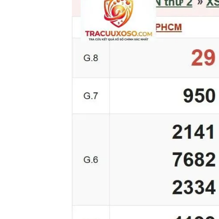
Ưu tiên số có tần suất cao trong gi
Tránh cặp số gan lâu chưa xuất hi
Kết hợp thống kê theo tuần để tối 
Kết luận
Thống Kê Xổ Số MN là công cụ hữu ích
nhất.
Xem thêm:
Phân tích xổ s