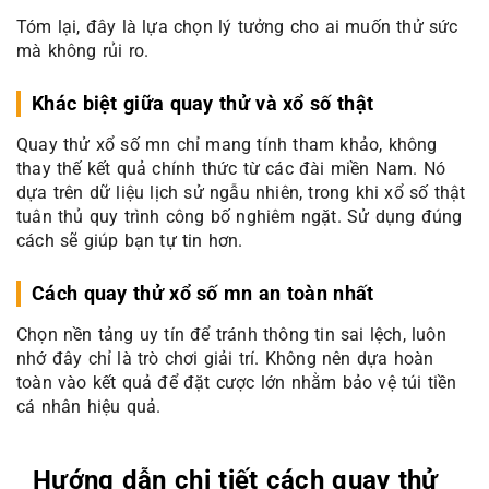
Tóm lại, đây là lựa chọn lý tưởng cho ai muốn thử sức
mà không rủi ro.
Khác biệt giữa quay thử và xổ số thật
Quay thử xổ số mn chỉ mang tính tham khảo, không
thay thế kết quả chính thức từ các đài miền Nam. Nó
dựa trên dữ liệu lịch sử ngẫu nhiên, trong khi xổ số thật
tuân thủ quy trình công bố nghiêm ngặt. Sử dụng đúng
cách sẽ giúp bạn tự tin hơn.
Cách quay thử xổ số mn an toàn nhất
Chọn nền tảng uy tín để tránh thông tin sai lệch, luôn
nhớ đây chỉ là trò chơi giải trí. Không nên dựa hoàn
toàn vào kết quả để đặt cược lớn nhằm bảo vệ túi tiền
cá nhân hiệu quả.
Hướng dẫn chi tiết cách quay thử