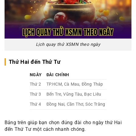
Lịch quay thử XSMN theo ngày
Thứ Hai đến Thứ Tư
NGÀY
ĐÀI CHÍNH
Thứ 2
TP.HCM, Cà Mau, Đồng Tháp
Thứ 3
Bến Tre, Vũng Tàu, Bạc Liêu
Thứ 4
Đồng Nai, Cần Thơ, Sóc Trăng
Bảng trên giúp bạn chọn đúng đài cho ngày thứ Hai
đến Thứ Tư một cách nhanh chóng.