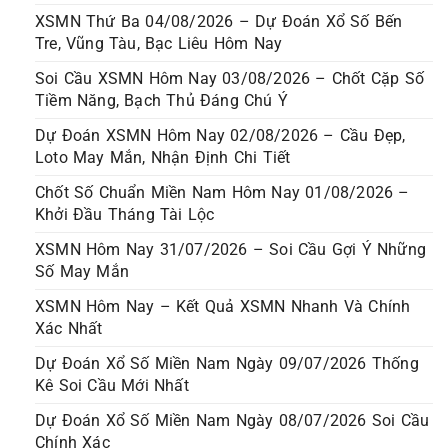
XSMN Thứ Ba 04/08/2026 – Dự Đoán Xổ Số Bến
Tre, Vũng Tàu, Bạc Liêu Hôm Nay
Soi Cầu XSMN Hôm Nay 03/08/2026 – Chốt Cặp Số
Tiềm Năng, Bạch Thủ Đáng Chú Ý
Dự Đoán XSMN Hôm Nay 02/08/2026 – Cầu Đẹp,
Loto May Mắn, Nhận Định Chi Tiết
Chốt Số Chuẩn Miền Nam Hôm Nay 01/08/2026 –
Khởi Đầu Tháng Tài Lộc
XSMN Hôm Nay 31/07/2026 – Soi Cầu Gợi Ý Những
Số May Mắn
XSMN Hôm Nay – Kết Quả XSMN Nhanh Và Chính
Xác Nhất
Dự Đoán Xổ Số Miền Nam Ngày 09/07/2026 Thống
Kê Soi Cầu Mới Nhất
Dự Đoán Xổ Số Miền Nam Ngày 08/07/2026 Soi Cầu
Chính Xác