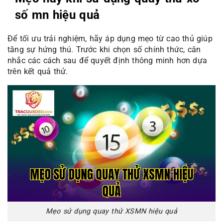
số mn hiệu quả
Để tối ưu trải nghiệm, hãy áp dụng mẹo từ cao thủ giúp
tăng sự hứng thú. Trước khi chọn số chính thức, cân
nhắc các cách sau để quyết định thông minh hơn dựa
trên kết quả thử.
Mẹo sử dụng quay thử XSMN hiệu quả