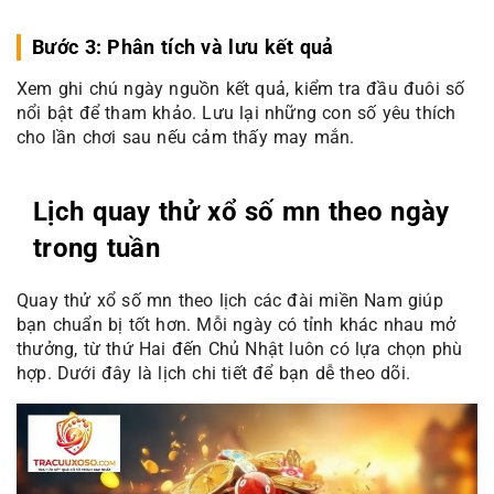
Bước 3: Phân tích và lưu kết quả
Xem ghi chú ngày nguồn kết quả, kiểm tra đầu đuôi số
nổi bật để tham khảo. Lưu lại những con số yêu thích
cho lần chơi sau nếu cảm thấy may mắn.
Lịch quay thử xổ số mn theo ngày
trong tuần
Quay thử xổ số mn theo lịch các đài miền Nam giúp
bạn chuẩn bị tốt hơn. Mỗi ngày có tỉnh khác nhau mở
thưởng, từ thứ Hai đến Chủ Nhật luôn có lựa chọn phù
hợp. Dưới đây là lịch chi tiết để bạn dễ theo dõi.