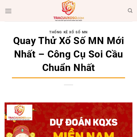
Bỏ
qua
nội
dung
THỐNG KÊ XỔ SỐ MN
Quay Thử Xổ Số MN Mới
Nhất – Công Cụ Soi Cầu
Chuẩn Nhất