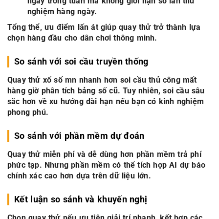
ngày trong tuần mà không giới hạn số lần thử
nghiệm hàng ngày.
Tổng thể, ưu điểm lấn át giúp quay thử trở thành lựa
chọn hàng đầu cho dân chơi thông minh.
So sánh với soi cầu truyền thống
Quay thử xổ số mn nhanh hơn soi cầu thủ công mất
hàng giờ phân tích bảng số cũ. Tuy nhiên, soi cầu sâu
sắc hơn về xu hướng dài hạn nếu bạn có kinh nghiệm
phong phú.
So sánh với phần mềm dự đoán
Quay thử miễn phí và dễ dùng hơn phần mềm trả phí
phức tạp. Nhưng phần mềm có thể tích hợp AI dự báo
chính xác cao hơn dựa trên dữ liệu lớn.
Kết luận so sánh và khuyến nghị
Chọn quay thử nếu ưu tiên giải trí nhanh, kết hợp các