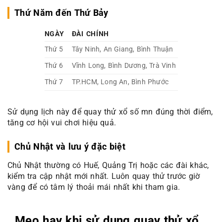
Thứ Năm đến Thứ Bảy
NGÀY
ĐÀI CHÍNH
Thứ 5
Tây Ninh, An Giang, Bình Thuận
Thứ 6
Vĩnh Long, Bình Dương, Trà Vinh
Thứ 7
TP.HCM, Long An, Bình Phước
Sử dụng lịch này để quay thử xổ số mn đúng thời điểm,
tăng cơ hội vui chơi hiệu quả.
Chủ Nhật và lưu ý đặc biệt
Chủ Nhật thường có Huế, Quảng Trị hoặc các đài khác,
kiểm tra cập nhật mới nhất. Luôn quay thử trước giờ
vàng để có tâm lý thoải mái nhất khi tham gia.
Mẹo hay khi sử dụng quay thử xổ