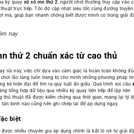
của kỳ quay
xổ số mn thứ 2
, người chơi thường truy cập vào 
 thuật trực tiếp. Tốc độ cập nhật siêu tốc cùng đường truyền
t mà, giúp bạn nhanh chóng biết được mình có trúng giải đ
m nay
mn thứ 2 chuẩn xác từ cao thủ
may rủi này, việc chỉ dựa vào cảm giác là hoàn toàn không đủ
 chơi lão làng luôn trang bị cho mình những phương pháp tí
ng kê hiện đại để tìm ra quy luật ẩn giấu. Quá trình soi cầu
ng tổng hợp dữ liệu qua nhiều kỳ quay liên tiếp để lập nên
 thủ thuật đã được kiểm chứng qua thời gian, mang lại tỷ l
 tân binh nào cũng nên ghi chép lại để áp dụng ngay.
đặc biệt
ược nhiều chuyên gia áp dụng chính là bắt lô rơi từ giải đ