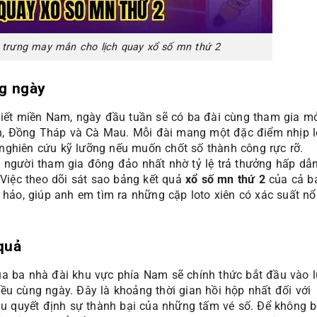
 trưng may mắn cho lịch quay xổ số mn thứ 2
ng ngày
hiết miền Nam, ngày đầu tuần sẽ có ba đài cùng tham gia m
, Đồng Tháp và Cà Mau. Mỗi đài mang một đặc điểm nhịp l
ự nghiên cứu kỹ lưỡng nếu muốn chốt số thành công rực rỡ.
 người tham gia đông đảo nhất nhờ tỷ lệ trả thưởng hấp dẫ
 Việc theo dõi sát sao bảng kết quả
xổ số mn thứ 2
của cả b
 hảo, giúp anh em tìm ra những cặp loto xiên có xác suất nổ
quả
a ba nhà đài khu vực phía Nam sẽ chính thức bắt đầu vào l
u cùng ngày. Đây là khoảng thời gian hồi hộp nhất đối với
cầu quyết định sự thành bại của những tấm vé số. Để không 