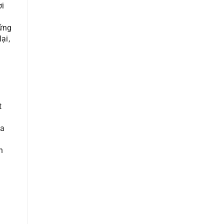
ơi
hững
ại,
t
ủa
h