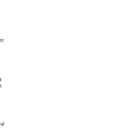
ợc
g
y,
hể