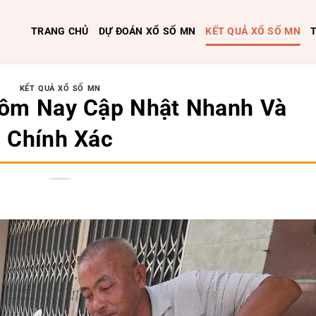
TRANG CHỦ
DỰ ĐOÁN XỔ SỐ MN
KẾT QUẢ XỔ SỐ MN
KẾT QUẢ XỔ SỐ MN
ôm Nay Cập Nhật Nhanh Và
Chính Xác