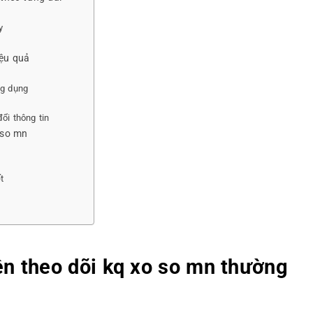
y
iệu quả
ng dụng
ổi thông tin
 so mn
t
ên theo dõi kq xo so mn thường