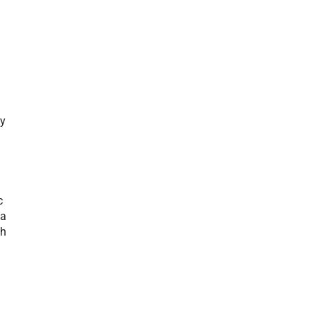
ây
c
ủa
ch