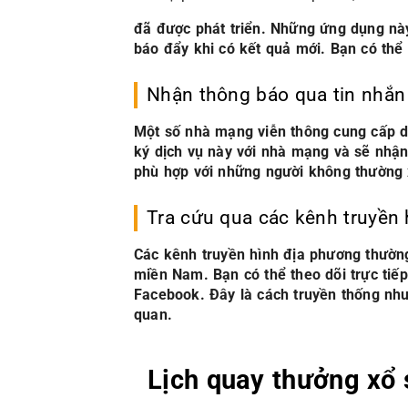
đã được phát triển. Những ứng dụng này
báo đẩy khi có kết quả mới. Bạn có thể 
Nhận thông báo qua tin nhắ
Một số nhà mạng viễn thông cung cấp d
ký dịch vụ này với nhà mạng và sẽ nhậ
phù hợp với những người không thường x
Tra cứu qua các kênh truyền h
Các kênh truyền hình địa phương thường
miền Nam. Bạn có thể theo dõi trực tiế
Facebook. Đây là cách truyền thống như
quan.
Lịch quay thưởng xổ 