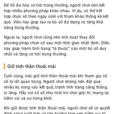
Để tối đa hóa cơ hội trúng thưởng, người chơi nên kết
hợp nhiều phương pháp khác nhau. Ví dụ, có thể kết
hợp chọn số theo ngày sinh với tham khảo thống kê kết
quả. Việc này giúp tạo ra bộ số đa dạng và tăng khả
năng trúng thưởng.
Ngoài ra, người chơi cũng nên linh hoạt thay đổi
phương pháp chọn số sau một thời gian nhất định. Điều
này giúp tránh tình trạng “lệ thuộc” vào một bộ số duy
nhất và tăng cơ hội trúng thưởng.
Giữ tinh thần thoải mái
Cuối cùng, việc giữ tinh thần thoải mái khi tham gia xổ
số là rất quan trọng. Người chơi không nên đặt quá
nhiều kỳ vọng vào kết quả, tránh tình trạng căng thẳng,
lo lắng. Hãy coi xổ số như một trò chơi giải trí, mang lại
niềm vui và sự hứng khởi.
Khi giữ được tinh thần thoải mái, người chơi sẽ có quyết
định sáng suốt hơn và tận hưởng trọn vẹn niềm vui từ