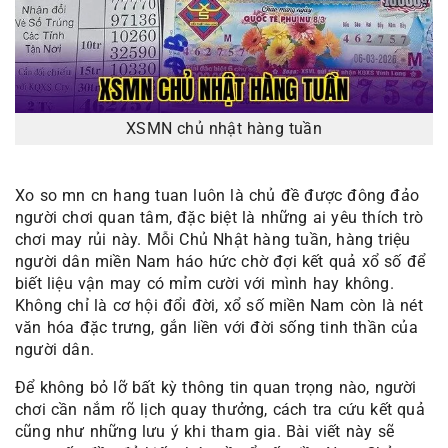
XSMN chủ nhật hàng tuần
Xo so mn cn hang tuan
luôn là chủ đề được đông đảo
người chơi quan tâm, đặc biệt là những ai yêu thích trò
chơi may rủi này. Mỗi Chủ Nhật hàng tuần, hàng triệu
người dân miền Nam háo hức chờ đợi kết quả xổ số để
biết liệu vận may có mỉm cười với mình hay không.
Không chỉ là cơ hội đổi đời, xổ số miền Nam còn là nét
văn hóa đặc trưng, gắn liền với đời sống tinh thần của
người dân.
Để không bỏ lỡ bất kỳ thông tin quan trọng nào, người
chơi cần nắm rõ lịch quay thưởng, cách tra cứu kết quả
cũng như những lưu ý khi tham gia. Bài viết này sẽ