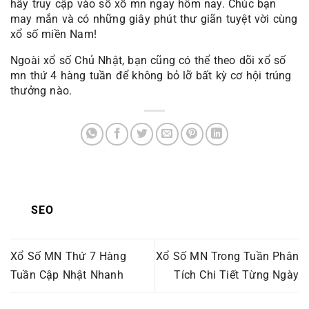
hãy truy cập vào
sổ xố mn
ngay hôm nay. Chúc bạn
may mắn và có những giây phút thư giãn tuyệt vời cùng
xổ số miền Nam!
Ngoài xổ số Chủ Nhật, bạn cũng có thể theo dõi
xổ số
mn thứ 4
hàng tuần để không bỏ lỡ bất kỳ cơ hội trúng
thưởng nào.
SEO
Xổ Số MN Thứ 7 Hàng
Xổ Số MN Trong Tuần Phân
Tuần Cập Nhật Nhanh
Tích Chi Tiết Từng Ngày