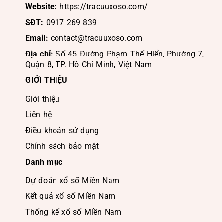
Website:
https://tracuuxoso.com/
SĐT:
0917 269 839
Email:
contact@tracuuxoso.com
Địa chỉ:
Số 45 Đường Phạm Thế Hiển, Phường 7,
Quận 8, TP. Hồ Chí Minh, Việt Nam
GIỚI THIỆU
Giới thiệu
Liên hệ
Điều khoản sử dụng
Chính sách bảo mật
Danh mục
Dự đoán xổ số Miền Nam
Kết quả xổ số Miền Nam
Thống kế xổ số Miền Nam