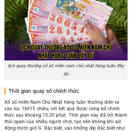
lịch quay thưởng xổ số miền nam chủ nhật hàng tuần đầy
đủ
Thời gian quay số chính thức
Xổ số miền Nam Chủ Nhật hàng tuần thường diễn ra
vào lúc 16h15 chiều, với kết quả được công bố chính
thức sau khoảng 15-20 phút. Thời gian này đã trở thành
thói quen của nhiều người chơi, tạo nên không khí sôi
động trước giờ G. Đặc biệt, vào những dịp đặc biệt như