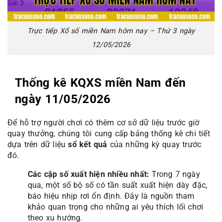
Trực tiếp Xổ số miền Nam hôm nay – Thứ 3 ngày
12/05/2026
Thống kê KQXS miền Nam đến
ngày 11/05/2026
Để hỗ trợ người chơi có thêm cơ sở dữ liệu trước giờ
quay thưởng, chúng tôi cung cấp bảng thống kê chi tiết
dựa trên dữ liệu
sổ kết quả
của những kỳ quay trước
đó.
Các cặp số xuất hiện nhiều nhất:
Trong 7 ngày
qua, một số bộ số có tần suất xuất hiện dày đặc,
báo hiệu nhịp rơi ổn định. Đây là nguồn tham
khảo quan trọng cho những ai yêu thích lối chơi
theo xu hướng.