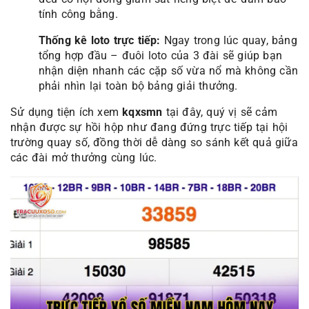
tính công bằng.
Thống kê loto trực tiếp:
Ngay trong lúc quay, bảng
tổng hợp đầu – đuôi loto của 3 đài sẽ giúp bạn
nhận diện nhanh các cặp số vừa nổ mà không cần
phải nhìn lại toàn bộ bảng giải thưởng.
Sử dụng tiện ích xem
kqxsmn
tại đây, quý vị sẽ cảm
nhận được sự hồi hộp như đang đứng trực tiếp tại hội
trường quay số, đồng thời dễ dàng so sánh kết quả giữa
các đài mở thưởng cùng lúc.