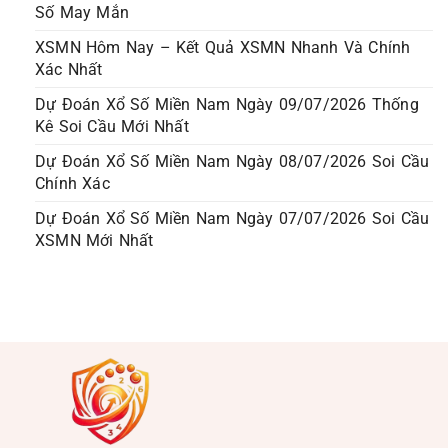
Số May Mắn
XSMN Hôm Nay – Kết Quả XSMN Nhanh Và Chính
Xác Nhất
Dự Đoán Xổ Số Miền Nam Ngày 09/07/2026 Thống
Kê Soi Cầu Mới Nhất
Dự Đoán Xổ Số Miền Nam Ngày 08/07/2026 Soi Cầu
Chính Xác
Dự Đoán Xổ Số Miền Nam Ngày 07/07/2026 Soi Cầu
XSMN Mới Nhất