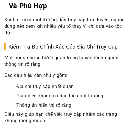
Và Phù Hợp
Khi tìm kiếm một đường dẫn truy cập trực tuyến, người
dùng nên xem xét nhiều yếu tố thay vì chỉ dựa vào tốc
độ.
Kiểm Tra Độ Chính Xác Của Địa Chỉ Truy Cập
Một trong những bước quan trọng là xác định nguồn
thông tin rõ ràng.
Các dấu hiệu cần chú ý gồm:
Địa chỉ truy cập nhất quán
Giao diện không có dấu hiệu bất thường
Thông tin hiển thị rõ ràng
Điều này giúp hạn chế việc truy cập nhầm các trang
không mong muốn.