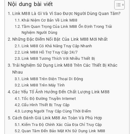
Nội dung bài viết
Link M88 Là Gì Và Vì Sao Được Người Dùng Quan Tâm?
Khái Niệm Cơ Bản Về Link M88
Tầm Quan Trọng Của Link M88 Ổn Định Trong Trải
Nghiệm Người Dùng
Những Đặc Điểm Nổi Bật Của Link M88 Mới Nhất
Link M88 Có Khả Năng Truy Cập Nhanh
Link M88 Hỗ Trợ Truy Cập 24/7
Link M88 Tương Thích Với Nhiều Thiết Bị
Trải Nghiệm Sử Dụng Link M88 Trên Các Thiết Bị Khác
Nhau
Link M88 Trên Điện Thoại Di Động
Link M88 Trên Máy Tính
Các Yếu Tố Ảnh Hưởng Đến Chất Lượng Link M88
Tốc Độ Đường Truyền Internet
Cấu Hình Thiết Bị Truy Cập
Lượng Người Truy Cập Cùng Thời Điểm
Cách Đánh Giá Link M88 An Toàn Và Phù Hợp
Kiểm Tra Độ Chính Xác Của Địa Chỉ Truy Cập
Quan Tâm Đến Bảo Mật Khi Sử Dụng Link M88