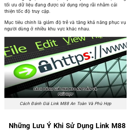
tối ưu dữ liệu đang được sử dụng rộng rãi nhằm cải
thiện tốc độ truy cập.
Mục tiêu chính là giảm độ trễ và tăng khả năng phục vụ
người dùng ở nhiều khu vực khác nhau.
Cách Đánh Giá Link M88 An Toàn Và Phù Hợp
Những Lưu Ý Khi Sử Dụng Link M88