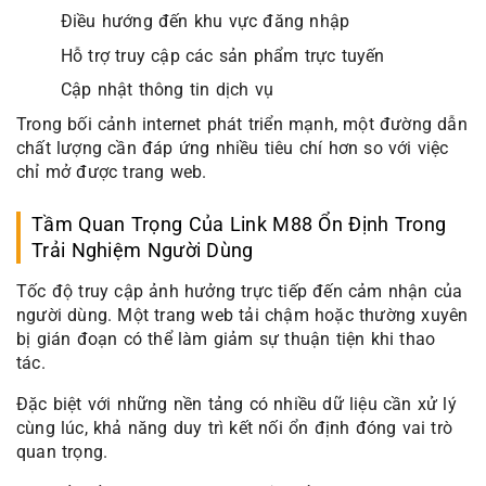
Điều hướng đến khu vực đăng nhập
Hỗ trợ truy cập các sản phẩm trực tuyến
Cập nhật thông tin dịch vụ
Trong bối cảnh internet phát triển mạnh, một đường dẫn
chất lượng cần đáp ứng nhiều tiêu chí hơn so với việc
chỉ mở được trang web.
Tầm Quan Trọng Của Link M88 Ổn Định Trong
Trải Nghiệm Người Dùng
Tốc độ truy cập ảnh hưởng trực tiếp đến cảm nhận của
người dùng. Một trang web tải chậm hoặc thường xuyên
bị gián đoạn có thể làm giảm sự thuận tiện khi thao
tác.
Đặc biệt với những nền tảng có nhiều dữ liệu cần xử lý
cùng lúc, khả năng duy trì kết nối ổn định đóng vai trò
quan trọng.