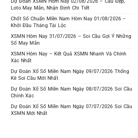
Dự Đoán XSMN Hôm Nay 02/08/2026 – Cầu Đẹp,
Loto May Mắn, Nhận Định Chi Tiết
Chốt Số Chuẩn Miền Nam Hôm Nay 01/08/2026 –
Khởi Đầu Tháng Tài Lộc
XSMN Hôm Nay 31/07/2026 – Soi Cầu Gợi Ý Những
Số May Mắn
XSMN Hôm Nay – Kết Quả XSMN Nhanh Và Chính
Xác Nhất
Dự Đoán Xổ Số Miền Nam Ngày 09/07/2026 Thống
Kê Soi Cầu Mới Nhất
Dự Đoán Xổ Số Miền Nam Ngày 08/07/2026 Soi Cầu
Chính Xác
Dự Đoán Xổ Số Miền Nam Ngày 07/07/2026 Soi Cầu
XSMN Mới Nhất