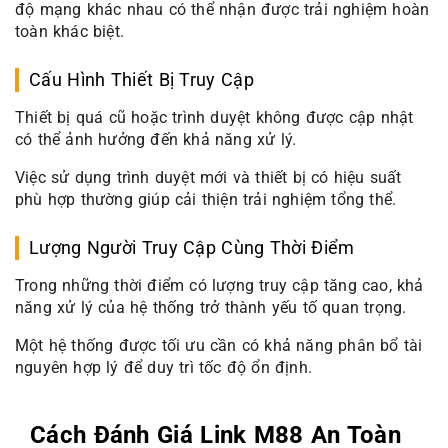
độ mạng khác nhau có thể nhận được trải nghiệm hoàn
toàn khác biệt.
Cấu Hình Thiết Bị Truy Cập
Thiết bị quá cũ hoặc trình duyệt không được cập nhật
có thể ảnh hưởng đến khả năng xử lý.
Việc sử dụng trình duyệt mới và thiết bị có hiệu suất
phù hợp thường giúp cải thiện trải nghiệm tổng thể.
Lượng Người Truy Cập Cùng Thời Điểm
Trong những thời điểm có lượng truy cập tăng cao, khả
năng xử lý của hệ thống trở thành yếu tố quan trọng.
Một hệ thống được tối ưu cần có khả năng phân bổ tài
nguyên hợp lý để duy trì tốc độ ổn định.
Cách Đánh Giá Link M88 An Toàn