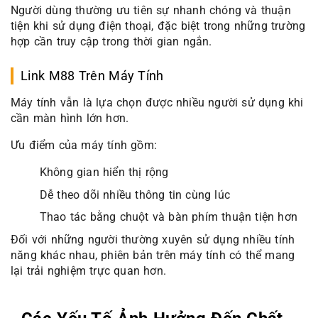
Người dùng thường ưu tiên sự nhanh chóng và thuận
tiện khi sử dụng điện thoại, đặc biệt trong những trường
hợp cần truy cập trong thời gian ngắn.
Link M88 Trên Máy Tính
Máy tính vẫn là lựa chọn được nhiều người sử dụng khi
cần màn hình lớn hơn.
Ưu điểm của máy tính gồm:
Không gian hiển thị rộng
Dễ theo dõi nhiều thông tin cùng lúc
Thao tác bằng chuột và bàn phím thuận tiện hơn
Đối với những người thường xuyên sử dụng nhiều tính
năng khác nhau, phiên bản trên máy tính có thể mang
lại trải nghiệm trực quan hơn.