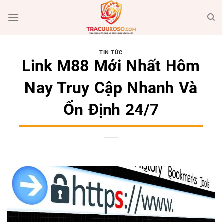
Bỏ
qua
nội
dung
TIN TỨC
Link M88 Mới Nhất Hôm
Nay Truy Cập Nhanh Và
Ổn Định 24/7