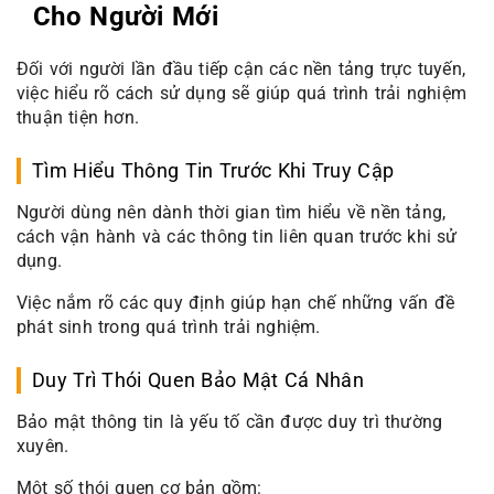
Cho Người Mới
Đối với người lần đầu tiếp cận các nền tảng trực tuyến,
việc hiểu rõ cách sử dụng sẽ giúp quá trình trải nghiệm
thuận tiện hơn.
Tìm Hiểu Thông Tin Trước Khi Truy Cập
Người dùng nên dành thời gian tìm hiểu về nền tảng,
cách vận hành và các thông tin liên quan trước khi sử
dụng.
Việc nắm rõ các quy định giúp hạn chế những vấn đề
phát sinh trong quá trình trải nghiệm.
Duy Trì Thói Quen Bảo Mật Cá Nhân
Bảo mật thông tin là yếu tố cần được duy trì thường
xuyên.
Một số thói quen cơ bản gồm: