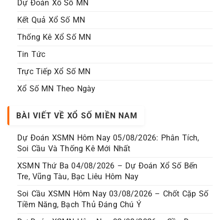
Dự Đoán Xổ Số MN
Kết Quả Xổ Số MN
Thống Kê Xổ Số MN
Tin Tức
Trực Tiếp Xổ Số MN
Xổ Số MN Theo Ngày
BÀI VIẾT VỀ XỔ SỐ MIỀN NAM
Dự Đoán XSMN Hôm Nay 05/08/2026: Phân Tích,
Soi Cầu Và Thống Kê Mới Nhất
XSMN Thứ Ba 04/08/2026 – Dự Đoán Xổ Số Bến
Tre, Vũng Tàu, Bạc Liêu Hôm Nay
Soi Cầu XSMN Hôm Nay 03/08/2026 – Chốt Cặp Số
Tiềm Năng, Bạch Thủ Đáng Chú Ý