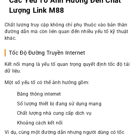
Các Yếu Tố Ảnh Hưởng Đến Chất
Lượng Link M88
Chất lượng truy cập không chỉ phụ thuộc vào bản thân
đường dẫn mà còn liên quan đến nhiều yếu tố kỹ thuật
khác.
Tốc Độ Đường Truyền Internet
Kết nối mạng là yếu tố quan trọng quyết định tốc độ tải
dữ liệu.
Một số yếu tố có thể ảnh hưởng gồm:
Băng thông internet
Số lượng thiết bị đang sử dụng mạng
Chất lượng nhà cung cấp dịch vụ
Khoảng cách kết nối
Ví dụ, cùng một đường dẫn nhưng người dùng có tốc