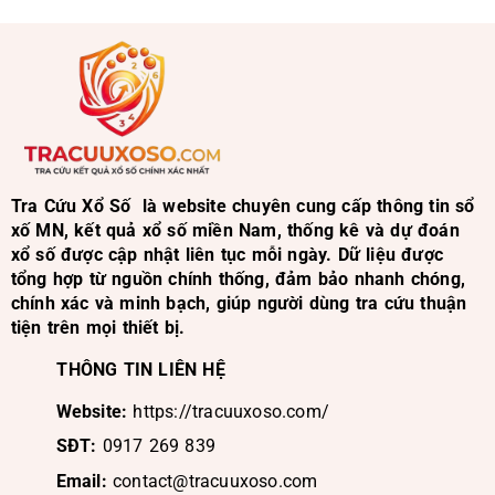
Tra Cứu Xổ Số
là website chuyên cung cấp thông tin sổ
xố MN, kết quả xổ số miền Nam, thống kê và dự đoán
xổ số được cập nhật liên tục mỗi ngày. Dữ liệu được
tổng hợp từ nguồn chính thống, đảm bảo nhanh chóng,
chính xác và minh bạch, giúp người dùng tra cứu thuận
tiện trên mọi thiết bị.
THÔNG TIN LIÊN HỆ
Website:
https://tracuuxoso.com/
SĐT:
0917 269 839
Email:
contact@tracuuxoso.com