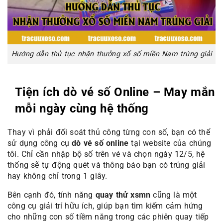
Hướng dẫn thủ tục nhận thưởng xổ số miền Nam trúng giải
Tiện ích dò vé số Online – May mắn
mỗi ngày cùng hệ thống
Thay vì phải đối soát thủ công từng con số, bạn có thể
sử dụng công cụ
dò vé số online
tại website của chúng
tôi. Chỉ cần nhập bộ số trên vé và chọn ngày 12/5, hệ
thống sẽ tự động quét và thông báo bạn có trúng giải
hay không chỉ trong 1 giây.
Bên cạnh đó, tính năng
quay thử xsmn
cũng là một
công cụ giải trí hữu ích, giúp bạn tìm kiếm cảm hứng
cho những con số tiềm năng trong các phiên quay tiếp