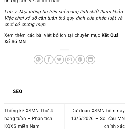
những tấm vé số độc đắc!
Lưu ý: Mọi thông tin trên chỉ mang tính chất tham khảo.
Việc chơi xổ số cần tuân thủ quy định của pháp luật và
chơi có chừng mực.
Xem thêm các bài viết bổ ích tại chuyên mục
Kết Quả
Xổ Số MN
SEO
Thống kê XSMN Thứ 4
Dự đoán XSMN hôm nay
hàng tuần – Phân tích
13/5/2026 – Soi cầu MN
KQXS miền Nam
chính xác