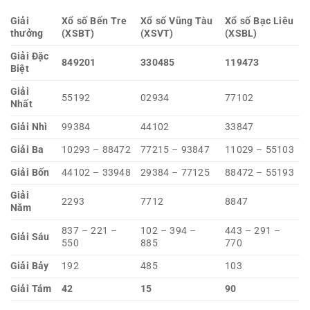
Giải
Xổ số Bến Tre
Xổ số Vũng Tàu
Xổ số Bạc Liêu
thưởng
(XSBT)
(XSVT)
(XSBL)
Giải Đặc
849201
330485
119473
Biệt
Giải
55192
02934
77102
Nhất
Giải Nhì
99384
44102
33847
Giải Ba
10293 – 88472
77215 – 93847
11029 – 55103
Giải Bốn
44102 – 33948
29384 – 77125
88472 – 55193
Giải
2293
7712
8847
Năm
837 – 221 –
102 – 394 –
443 – 291 –
Giải Sáu
550
885
770
Giải Bảy
192
485
103
Giải Tám
42
15
90