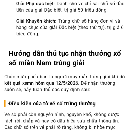
Giải Phụ đặc biệt:
Dành cho vé chỉ sai chữ số đầu
tiên của giải Đặc biệt, trị giá 50 triệu đồng.
Giải Khuyến khích:
Trúng chữ số hàng đơn vị và
hàng chục của giải Đặc biệt (theo thứ tự), trị giá 6
triệu đồng.
Hướng dẫn thủ tục nhận thưởng xổ
số miền Nam trúng giải
Chúc mừng nếu bạn là người may mắn trúng giải khi dò
kết quả
xsmn
hôm qua 12/5/2026
. Để nhận thưởng
suôn sẻ, hãy tuân thủ các quy định sau:
Điều kiện của tờ vé số trúng thưởng
Vé số phải còn nguyên hình, nguyên khổ, không được
rách rời, chắp vá hay có dấu hiệu sửa chữa thông tin.
Các chữ số trên vé phải rõ ràng, không bị nhòe mực.