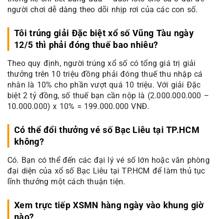
người chơi dễ dàng theo dõi nhịp rơi của các con số.
Tôi trúng giải Đặc biệt xổ số Vũng Tàu ngày
12/5 thì phải đóng thuế bao nhiêu?
Theo quy định, người trúng xổ số có tổng giá trị giải
thưởng trên 10 triệu đồng phải đóng thuế thu nhập cá
nhân là 10% cho phần vượt quá 10 triệu. Với giải Đặc
biệt 2 tỷ đồng, số thuế bạn cần nộp là (2.000.000.000 –
10.000.000) x 10% = 199.000.000 VNĐ.
Có thể đổi thưởng vé số Bạc Liêu tại TP.HCM
không?
Có. Bạn có thể đến các đại lý vé số lớn hoặc văn phòng
đại diện của xổ số Bạc Liêu tại TP.HCM để làm thủ tục
lĩnh thưởng một cách thuận tiện.
Xem trực tiếp XSMN hàng ngày vào khung giờ
nào?