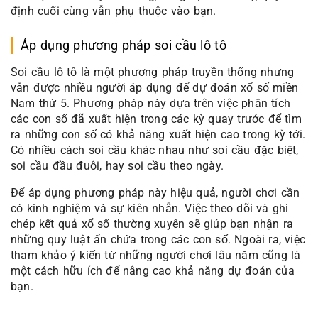
định cuối cùng vẫn phụ thuộc vào bạn.
Áp dụng phương pháp soi cầu lô tô
Soi cầu lô tô là một phương pháp truyền thống nhưng
vẫn được nhiều người áp dụng để dự đoán xổ số miền
Nam thứ 5. Phương pháp này dựa trên việc phân tích
các con số đã xuất hiện trong các kỳ quay trước để tìm
ra những con số có khả năng xuất hiện cao trong kỳ tới.
Có nhiều cách soi cầu khác nhau như soi cầu đặc biệt,
soi cầu đầu đuôi, hay soi cầu theo ngày.
Để áp dụng phương pháp này hiệu quả, người chơi cần
có kinh nghiệm và sự kiên nhẫn. Việc theo dõi và ghi
chép kết quả xổ số thường xuyên sẽ giúp bạn nhận ra
những quy luật ẩn chứa trong các con số. Ngoài ra, việc
tham khảo ý kiến từ những người chơi lâu năm cũng là
một cách hữu ích để nâng cao khả năng dự đoán của
bạn.