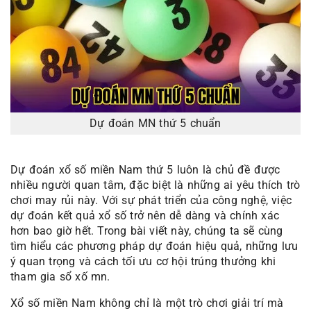
Dự đoán MN thứ 5 chuẩn
Dự đoán xổ số miền Nam thứ 5
luôn là chủ đề được
nhiều người quan tâm, đặc biệt là những ai yêu thích trò
chơi may rủi này. Với sự phát triển của công nghệ, việc
dự đoán kết quả xổ số trở nên dễ dàng và chính xác
hơn bao giờ hết. Trong bài viết này, chúng ta sẽ cùng
tìm hiểu các phương pháp dự đoán hiệu quả, những lưu
ý quan trọng và cách tối ưu cơ hội trúng thưởng khi
tham gia sổ xố mn.
Xổ số miền Nam không chỉ là một trò chơi giải trí mà