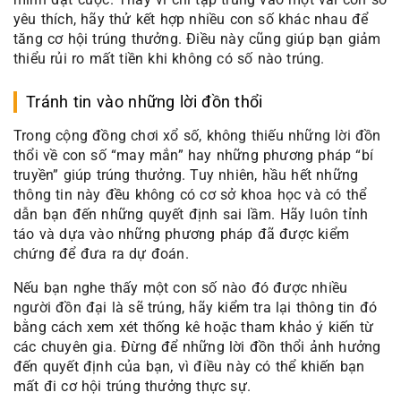
yêu thích, hãy thử kết hợp nhiều con số khác nhau để
tăng cơ hội trúng thưởng. Điều này cũng giúp bạn giảm
thiểu rủi ro mất tiền khi không có số nào trúng.
Tránh tin vào những lời đồn thổi
Trong cộng đồng chơi xổ số, không thiếu những lời đồn
thổi về con số “may mắn” hay những phương pháp “bí
truyền” giúp trúng thưởng. Tuy nhiên, hầu hết những
thông tin này đều không có cơ sở khoa học và có thể
dẫn bạn đến những quyết định sai lầm. Hãy luôn tỉnh
táo và dựa vào những phương pháp đã được kiểm
chứng để đưa ra dự đoán.
Nếu bạn nghe thấy một con số nào đó được nhiều
người đồn đại là sẽ trúng, hãy kiểm tra lại thông tin đó
bằng cách xem xét thống kê hoặc tham khảo ý kiến từ
các chuyên gia. Đừng để những lời đồn thổi ảnh hưởng
đến quyết định của bạn, vì điều này có thể khiến bạn
mất đi cơ hội trúng thưởng thực sự.