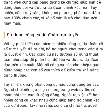
trang web cung cấp bảng thống kê chi tiết, giúp bạn dễ
dàng theo dõi và đưa ra dự đoán chính xác hơn. Tuy
nhiên, cần lưu ý rằng không có phương pháp nào đảm
bảo 100% chính xác, vì xổ số vẫn là trò chơi dựa trên
may mắn.
Sử dụng công cụ dự đoán trực tuyến
Với sự phát triển của internet, nhiều công cụ dự đoán xổ
số trực tuyến đã ra đời, hỗ trợ người chơi trong việc đưa
ra quyết định. Các công cụ này thường sử dụng thuật
toán phức tạp để phân tích dữ liệu và đưa ra dự đoán
dựa trên xác suất. Một số công cụ còn cho phép người
dùng nhập các con số yêu thích để kiểm tra khả năng
trúng thưởng.
Tuy nhiên, không phải công cụ nào cũng đáng tin cậy.
Người chơi nên lựa chọn những trang web uy tín, có
phản hồi tích cực từ cộng đồng. Ngoài ra, việc kết hợp
nhiều công cụ khác nhau cũng giúp tăng độ chính xác
của dự đoán. Hãy nhớ rằng, công cụ chỉ hỗ trợ, quyết