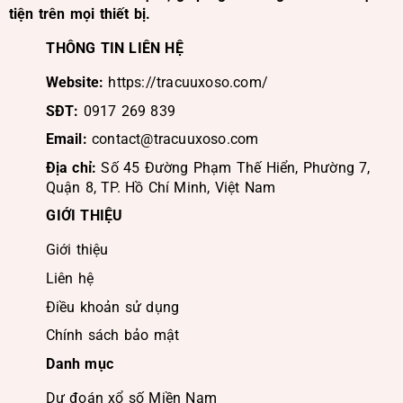
tiện trên mọi thiết bị.
THÔNG TIN LIÊN HỆ
Website:
https://tracuuxoso.com/
SĐT:
0917 269 839
Email:
contact@tracuuxoso.com
Địa chỉ:
Số 45 Đường Phạm Thế Hiển, Phường 7,
Quận 8, TP. Hồ Chí Minh, Việt Nam
GIỚI THIỆU
Giới thiệu
Liên hệ
Điều khoản sử dụng
Chính sách bảo mật
Danh mục
Dự đoán xổ số Miền Nam