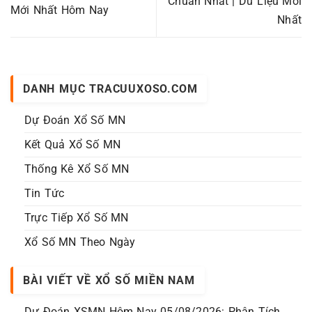
Chuẩn Nhất | Dữ Liệu Mới
Mới Nhất Hôm Nay
Nhất
DANH MỤC TRACUUXOSO.COM
Dự Đoán Xổ Số MN
Kết Quả Xổ Số MN
Thống Kê Xổ Số MN
Tin Tức
Trực Tiếp Xổ Số MN
Xổ Số MN Theo Ngày
BÀI VIẾT VỀ XỔ SỐ MIỀN NAM
Dự Đoán XSMN Hôm Nay 05/08/2026: Phân Tích,