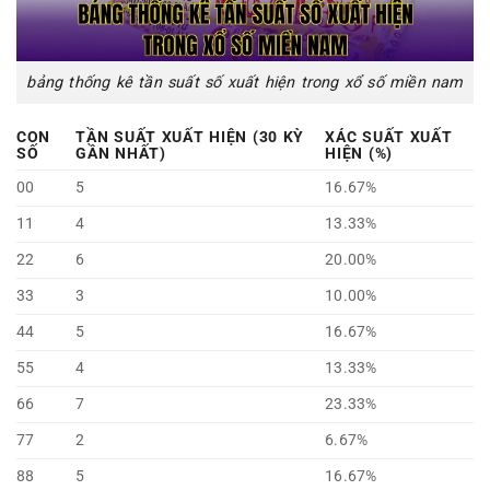
bảng thống kê tần suất số xuất hiện trong xổ số miền nam
CON
TẦN SUẤT XUẤT HIỆN (30 KỲ
XÁC SUẤT XUẤT
SỐ
GẦN NHẤT)
HIỆN (%)
00
5
16.67%
11
4
13.33%
22
6
20.00%
33
3
10.00%
44
5
16.67%
55
4
13.33%
66
7
23.33%
77
2
6.67%
88
5
16.67%