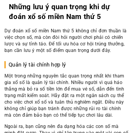
Những lưu ý quan trọng khi dự
đoán xổ số miền Nam thứ 5
Dự đoán xổ số miền Nam thứ 5 không chỉ đơn thuần là
việc chọn số, mà còn đòi hỏi người chơi phải có chiến
lược và sự tỉnh táo. Để tối ưu hóa cơ hội trúng thưởng,
bạn cần lưu ý một số điểm quan trọng dưới đây.
Quản lý tài chính hợp lý
Một trong những nguyên tắc quan trọng nhất khi tham
gia xổ số là quản lý tài chính. Nhiều người vì quá háo
thắng mà bỏ ra số tiền lớn để mua vé số, dẫn đến tình
trạng mất kiểm soát. Hãy đặt ra một ngân sách cụ thể
cho việc chơi xổ số và tuân thủ nghiêm ngặt. Điều này
không chỉ giúp bạn tránh được những rủi ro tài chính
mà còn đảm bảo bạn có thể tiếp tục chơi lâu dài.
Ngoài ra, bạn cũng nên đa dạng hóa các con số mà
mình đặt cược. Thay vì chỉ tập trung vào một vài con số