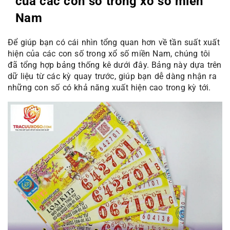
của các con số trong xổ số miền
Nam
Để giúp bạn có cái nhìn tổng quan hơn về tần suất xuất
hiện của các con số trong xổ số miền Nam, chúng tôi
đã tổng hợp bảng thống kê dưới đây. Bảng này dựa trên
dữ liệu từ các kỳ quay trước, giúp bạn dễ dàng nhận ra
những con số có khả năng xuất hiện cao trong kỳ tới.