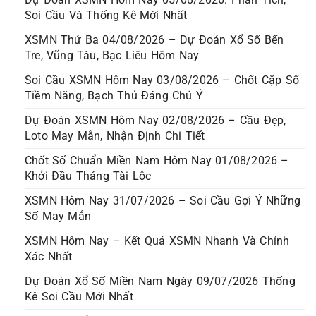
Soi Cầu Và Thống Kê Mới Nhất
XSMN Thứ Ba 04/08/2026 – Dự Đoán Xổ Số Bến
Tre, Vũng Tàu, Bạc Liêu Hôm Nay
Soi Cầu XSMN Hôm Nay 03/08/2026 – Chốt Cặp Số
Tiềm Năng, Bạch Thủ Đáng Chú Ý
Dự Đoán XSMN Hôm Nay 02/08/2026 – Cầu Đẹp,
Loto May Mắn, Nhận Định Chi Tiết
Chốt Số Chuẩn Miền Nam Hôm Nay 01/08/2026 –
Khởi Đầu Tháng Tài Lộc
XSMN Hôm Nay 31/07/2026 – Soi Cầu Gợi Ý Những
Số May Mắn
XSMN Hôm Nay – Kết Quả XSMN Nhanh Và Chính
Xác Nhất
Dự Đoán Xổ Số Miền Nam Ngày 09/07/2026 Thống
Kê Soi Cầu Mới Nhất