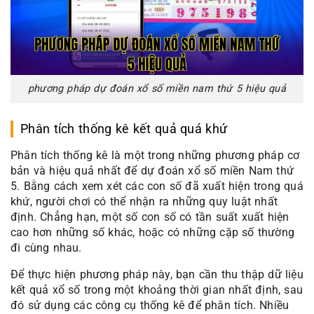
phương pháp dự đoán xổ số miền nam thứ 5 hiệu quả
Phân tích thống kê kết quả quá khứ
Phân tích thống kê là một trong những phương pháp cơ
bản và hiệu quả nhất để dự đoán xổ số miền Nam thứ
5. Bằng cách xem xét các con số đã xuất hiện trong quá
khứ, người chơi có thể nhận ra những quy luật nhất
định. Chẳng hạn, một số con số có tần suất xuất hiện
cao hơn những số khác, hoặc có những cặp số thường
đi cùng nhau.
Để thực hiện phương pháp này, bạn cần thu thập dữ liệu
kết quả xổ số trong một khoảng thời gian nhất định, sau
đó sử dụng các công cụ thống kê để phân tích. Nhiều